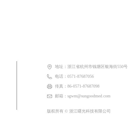
地址：
浙江省杭州市钱塘区银海街550号
电话：
0571-87687056
传真：
86-0571-87687098
邮箱：
sgwm@sungoodmed.com
版权所有 ©
浙江曙光科技有限公司