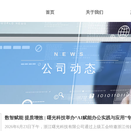
首页
关于我们
NEWS
公 司 动 态
数智赋能 提质增效 | 曙光科技举办“AI赋能办公实践与应用”
2026年6月23日下午，浙江曙光科技有限公司通过上级工会特邀浙