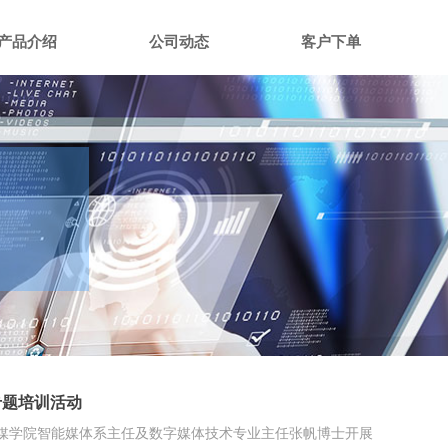
产品介绍
公司动态
客户下单
专题培训活动
江传媒学院智能媒体系主任及数字媒体技术专业主任张帆博士开展