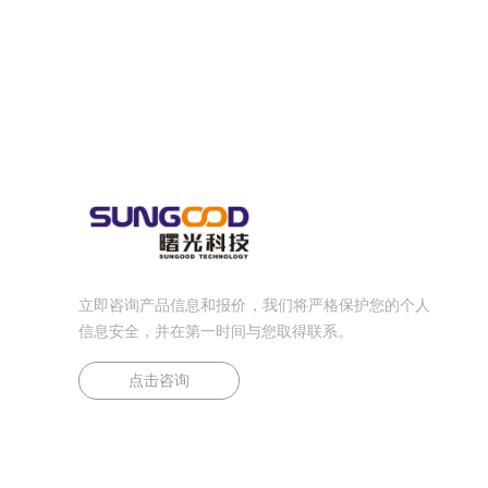
立即咨询产品信息和报价，我们将严格保护您的个人
信息安全，并在第一时间与您取得联系。
点击咨询