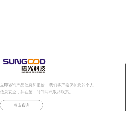
立即咨询产品信息和报价，我们将严格保护您的个人
信息安全，并在第一时间与您取得联系。
点击咨询