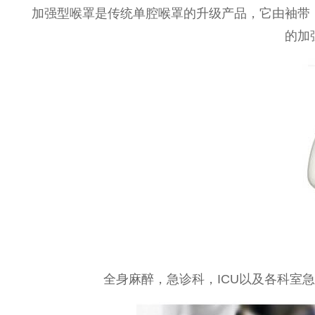
加强型喉罩是传统单腔喉罩的升级产品，它由袖带
的加
全身麻醉，急诊科，ICU以及各科室